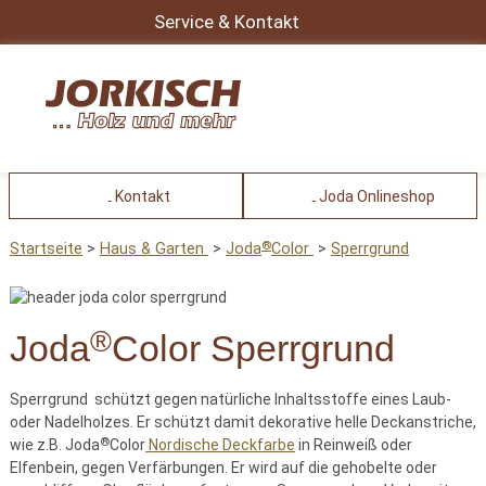
Service & Kontakt
Kontakt
Joda Onlineshop
®
Startseite
Haus & Garten
Joda
Color
Sperrgrund
®
Joda
Color Sperrgrund
Sperrgrund schützt gegen natürliche Inhaltsstoffe eines Laub-
oder Nadelholzes. Er schützt damit dekorative helle Deckanstriche,
®
wie z.B. Joda
Color
Nordische Deckfarbe
in Reinweiß oder
Elfenbein, gegen Verfärbungen. Er wird auf die gehobelte oder