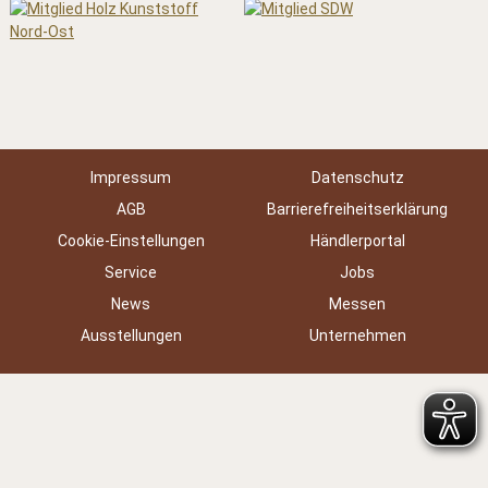
Impressum
Datenschutz
AGB
Barrierefreiheitserklärung
Cookie-Einstellungen
Händlerportal
Service
Jobs
News
Messen
Ausstellungen
Unternehmen