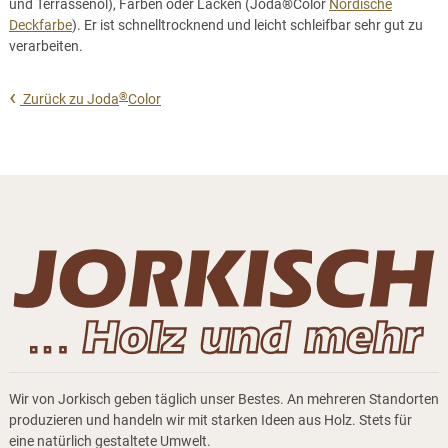
und Terrassenöl), Farben oder Lacken (Joda®Color
Nordische
Deckfarbe
). Er ist schnelltrocknend und leicht schleifbar sehr gut zu
verarbeiten.
®
Zurück zu Joda
Color
Wir von Jorkisch geben täglich unser Bestes. An mehreren Standorten
produzieren und handeln wir mit starken Ideen aus Holz. Stets für
eine natürlich gestaltete Umwelt.