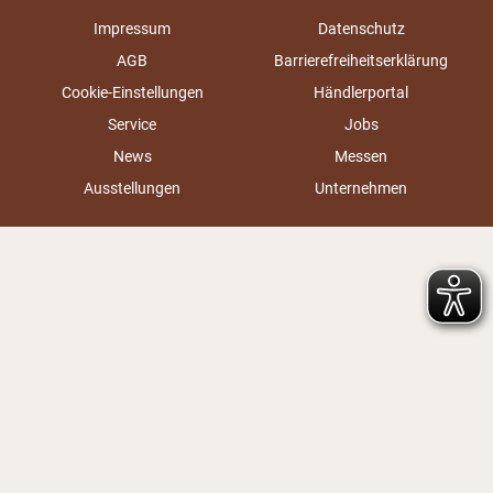
Impressum
Datenschutz
AGB
Barrierefreiheitserklärung
Cookie-Einstellungen
Händlerportal
Service
Jobs
News
Messen
Ausstellungen
Unternehmen