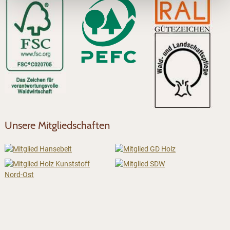
Unsere Mitgliedschaften