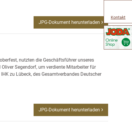
Kontakt
JPG-Dokument herunterladen
ktoberfest, nutzten die Geschäftsführer unseres
Oliver Segendorf, um verdiente Mitarbeiter für
der IHK zu Lübeck, des Gesamtverbandes Deutscher
JPG-Dokument herunterladen