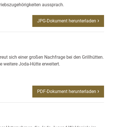
riebszugehörigkeiten aussprach.
JPG-Dokument herunterladen
eut sich einer großen Nachfrage bei den Grillhütten.
 weitere Joda-Hütte erweitert.
PDF-Dokument herunterladen