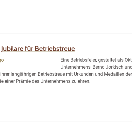
 Jubilare für Betriebstreue
Eine Betriebsfeier, gestaltet als O
Unternehmens, Bernd Jorkisch und 
 ihrer langjährigen Betriebstreue mit Urkunden und Medaillen 
ie einer Prämie des Unternehmens zu ehren.