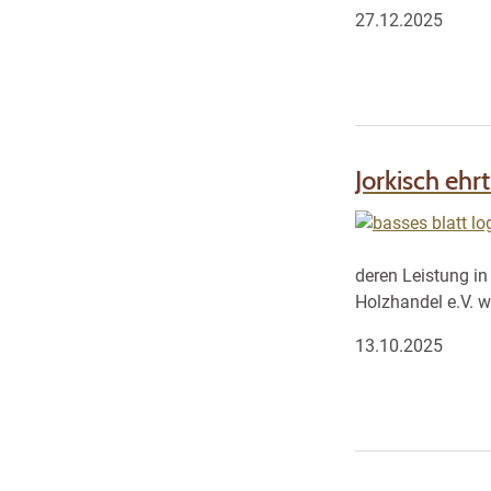
27.12.2025
Jorkisch ehrt
deren Leistung in
Holzhandel e.V. w
13.10.2025