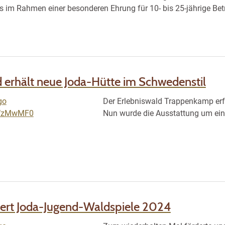
 im Rahmen einer besonderen Ehrung für 10- bis 25-jährige Bet
d erhält neue Joda-Hütte im Schwedenstil
Der Erlebniswald Trappenkamp erfr
Nun wurde die Ausstattung um eine
rdert Joda-Jugend-Waldspiele 2024