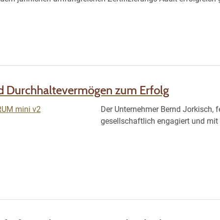
nd Durchhaltevermögen zum Erfolg
Der Unternehmer Bernd Jorkisch, f
gesellschaftlich engagiert und m