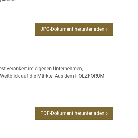
JPG-Dokument herunterladen
est verankert im eigenen Unternehmen,
it Weitblick auf die Märkte. Aus dem HOLZFORUM
PDF-Dokument herunterladen