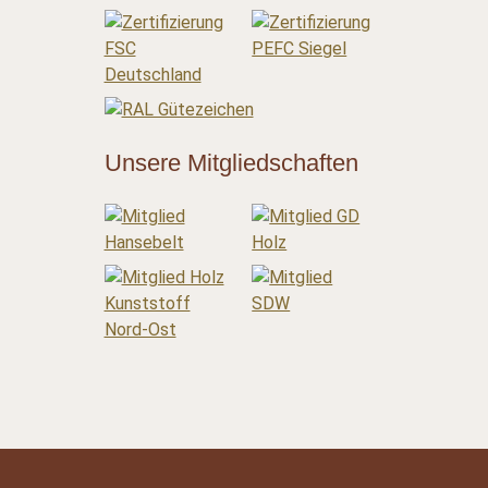
Unsere Mitgliedschaften