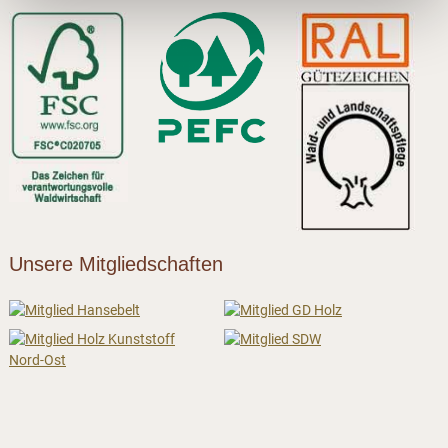
Unsere Mitgliedschaften