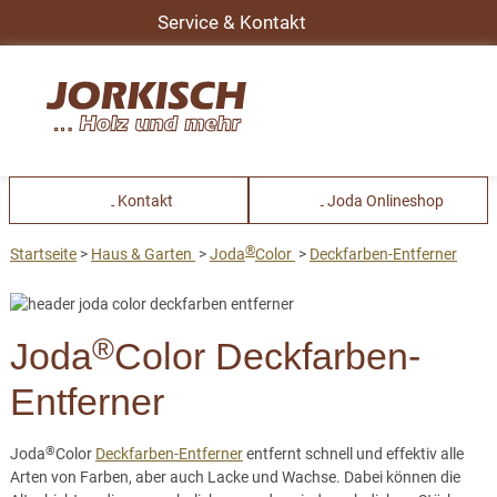
Service & Kontakt
Kontakt
Joda Onlineshop
®
Startseite
Haus & Garten
Joda
Color
Deckfarben-Entferner
®
Joda
Color Deckfarben-
Entferner
®
Joda
Color
Deckfarben-Entferner
entfernt schnell und effektiv alle
Arten von Farben, aber auch Lacke und Wachse. Dabei können die