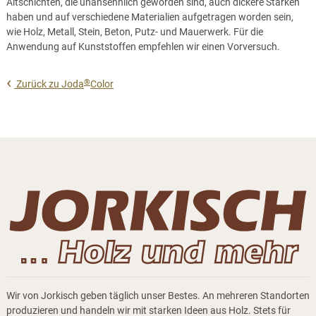
Altschichten, die unansehnlich geworden sind, auch dickere Stärken
haben und auf verschiedene Materialien aufgetragen worden sein,
wie Holz, Metall, Stein, Beton, Putz- und Mauerwerk. Für die
Anwendung auf Kunststoffen empfehlen wir einen Vorversuch.
®
Zurück zu Joda
Color
Wir von Jorkisch geben täglich unser Bestes. An mehreren Standorten
produzieren und handeln wir mit starken Ideen aus Holz. Stets für