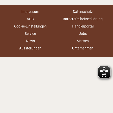
Impressum
Datenschutz
AGB
Barrierefreiheitserklärung
Cookie-Einstellungen
Händlerportal
Service
Jobs
News
Messen
Ausstellungen
Unternehmen