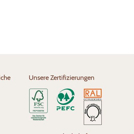
iche
Unsere Zertifizierungen