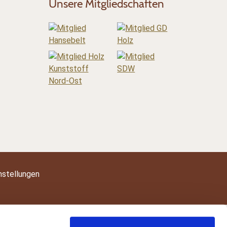
Unsere Mitgliedschaften
nstellungen