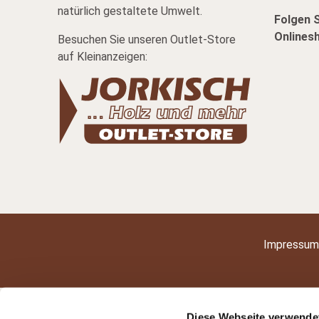
natürlich gestaltete Umwelt.
Folgen 
Onlines
Besuchen Sie unseren Outlet-Store
auf Kleinanzeigen:
Impressum
Diese Webseite verwende