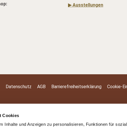
hop:
▶ Ausstellungen
Datenschutz
AGB
Barrierefreiheitserklärung
Cookie-Ei
t Cookies
 Inhalte und Anzeigen zu personalisieren, Funktionen für sozia