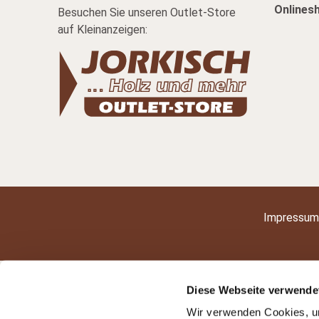
Onlines
Besuchen Sie unseren Outlet-Store
auf Kleinanzeigen:
Impressum
Diese Webseite verwende
Wir verwenden Cookies, um