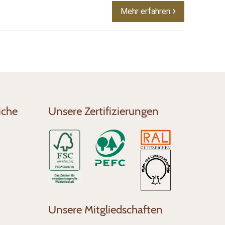
Mehr erfahren
iche
Unsere Zertifizierungen
Unsere Mitgliedschaften