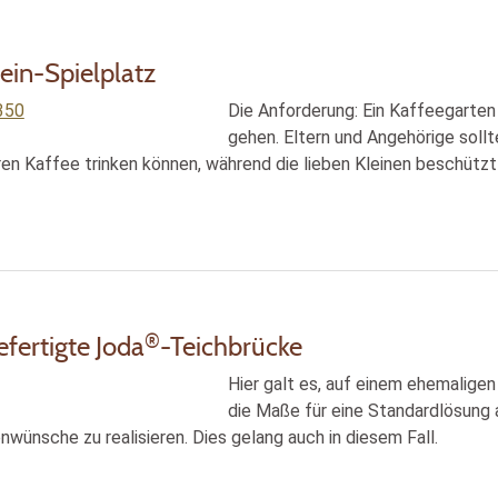
ein-Spielplatz
Die Anforderung: Ein Kaffeegarten 
gehen. Eltern und Angehörige soll
n Kaffee trinken können, während die lieben Kleinen beschützt
®
fertigte Joda
-Teichbrücke
Hier galt es, auf einem ehemaligen
die Maße für eine Standardlösung 
enwünsche zu realisieren. Dies gelang auch in diesem Fall.