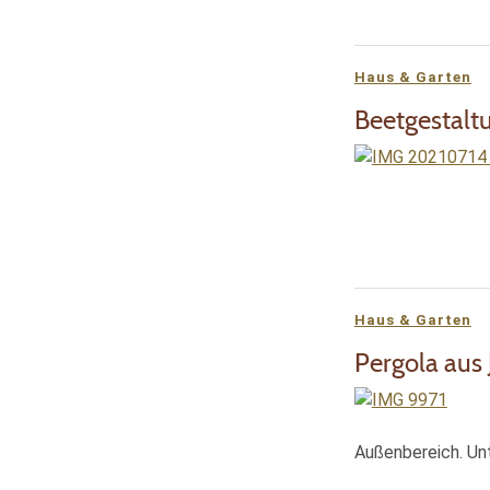
Haus & Garten
Beetgestalt
Haus & Garten
Pergola aus
Außenbereich. Un