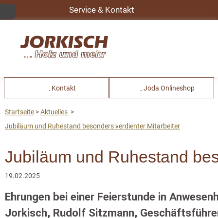
Service & Kontakt
Kontakt
Joda Onlineshop
Startseite
Aktuelles
Jubiläum und Ruhestand besonders verdienter Mitarbeiter
Jubiläum und Ruhestand beso
19.02.2025
Ehrungen bei einer Feierstunde in Anwesenh
Jorkisch, Rudolf Sitzmann, Geschäftsführer