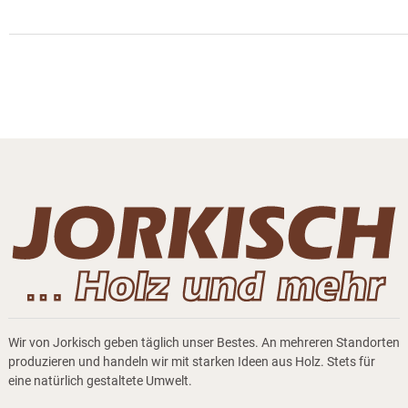
Wir von Jorkisch geben täglich unser Bestes. An mehreren Standorten
produzieren und handeln wir mit starken Ideen aus Holz. Stets für
eine natürlich gestaltete Umwelt.