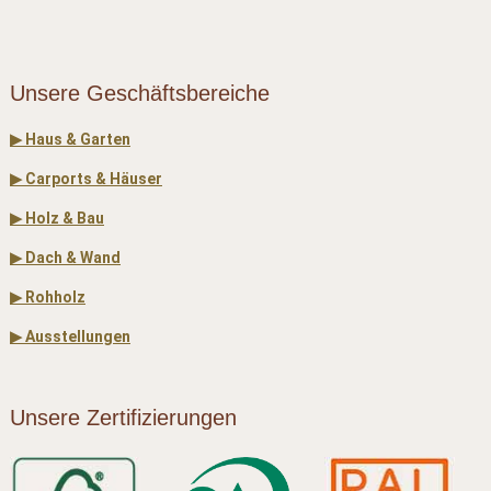
Unsere Geschäftsbereiche
▶ Haus & Garten
▶ Carports & Häuser
▶ Holz & Bau
▶ Dach & Wand
▶ Rohholz
▶ Ausstellungen
Unsere Zertifizierungen