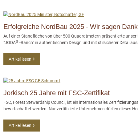
Erfolgreiche NordBau 2025 - Wir sagen Dank
Auf einer Standfläche von über 500 Quadratmetern präsentierte unser
®
"JODA
-Ranch" in authentischem Design und mit stilsicherer Detailaus
Artikel lesen
Jorkisch 25 Jahre mit FSC-Zertifikat
FSC, Forest Stewardship Council, ist ein internationales Zertifizieru
bewirtschaftet werden. Nur zertifizierte Unternehmen dürfen dieses Hol
Artikel lesen