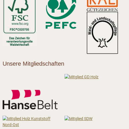
Unsere Mitgliedschaften