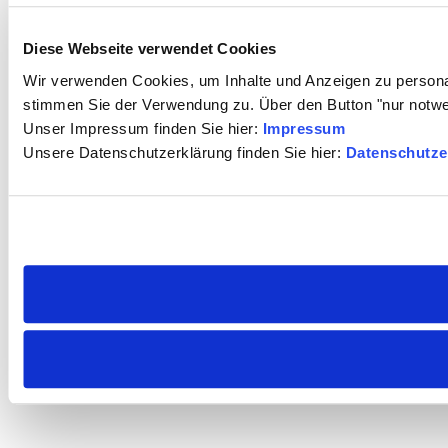
Diese Webseite verwendet Cookies
Wir verwenden Cookies, um Inhalte und Anzeigen zu personal
stimmen Sie der Verwendung zu. Über den Button "nur notw
Unser Impressum finden Sie hier:
Impressum
Unsere Datenschutzerklärung finden Sie hier:
Datenschutze