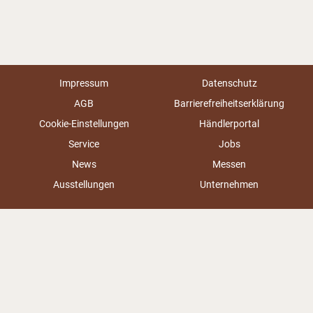
Impressum
Datenschutz
AGB
Barrierefreiheitserklärung
Cookie-Einstellungen
Händlerportal
Service
Jobs
News
Messen
Ausstellungen
Unternehmen