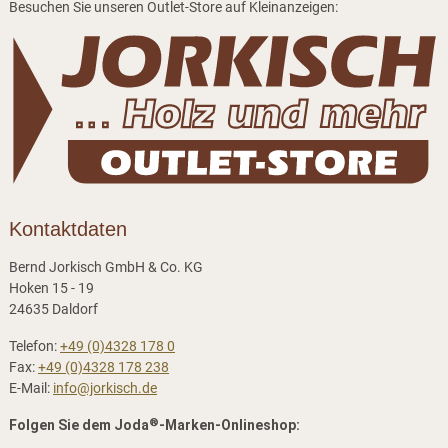
Besuchen Sie unseren Outlet-Store auf Kleinanzeigen:
Kontaktdaten
Bernd Jorkisch GmbH & Co. KG
Hoken 15 - 19
24635 Daldorf
Telefon:
+49 (0)4328 178 0
Fax:
+49 (0)4328 178 238
E-Mail:
info@jorkisch.de
®
Folgen Sie dem Joda
-Marken-Onlineshop: