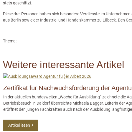
stets geschätzt.
Diese drei Personen haben sich besondere Verdienste im Unternehmen
aus Berlin sowie der Industrie- und Handelskammer zu Lübeck. Den G
Thema:
Weitere interessante Artikel
Zertifikat für Nachwuchsförderung der Agentur
In der aktuellen bundesweiten „Woche für Ausbildung“ zeichnete die A
Betriebsbesuch in Daldorf überreichte Michaela Bagger, Leiterin der A
eröffnet den jungen Fachkräften auch nach der Ausbildung langfristige
Artikel lesen