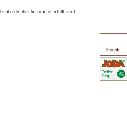
ahl optischer Ansprüche erfüllbar ist.
Kontakt