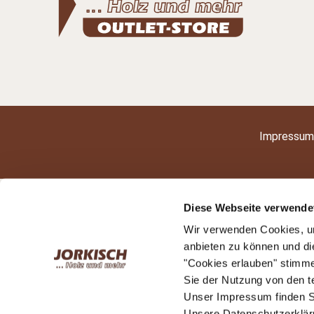
Impressum
Diese Webseite verwende
Wir verwenden Cookies, um
anbieten zu können und di
"Cookies erlauben" stimm
Sie der Nutzung von den 
Unser Impressum finden S
Unsere Datenschutzerkläru