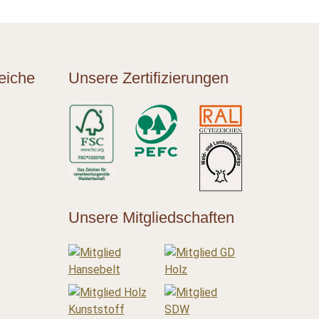
eiche
Unsere Zertifizierungen
Unsere Mitgliedschaften