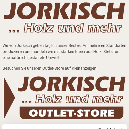
Wir von Jorkisch geben täglich unser Bestes. An mehreren Standorten
produzieren und handeln wir mit starken Ideen aus Holz. Stets für
eine natürlich gestaltete Umwelt.
Besuchen Sie unseren Outlet-Store auf Kleinanzeigen: