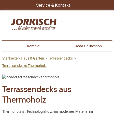
Service & Kontakt
Kontakt
Joda Onlineshop
Startseite
Haus & Garten
Terrassendecks
Terrassendecks Thermoholz
Terrassendecks aus
Thermoholz
Thermoholz ist Technologieholz, ein modernes Material im