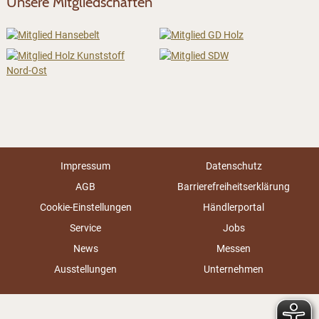
Unsere Mitgliedschaften
Impressum
Datenschutz
AGB
Barrierefreiheitserklärung
Cookie-Einstellungen
Händlerportal
Service
Jobs
News
Messen
Ausstellungen
Unternehmen