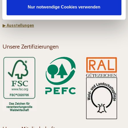
▶ Dach & Wand
Nur notwendige Cookies verwenden
▶ Rohholz
▶ Ausstellungen
Unsere Zertifizierungen