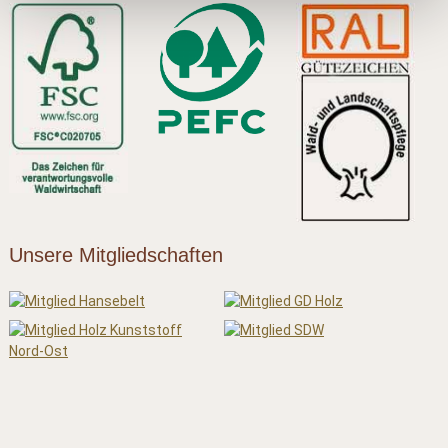
Unsere Mitgliedschaften