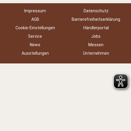
Impressum
Datenschutz
AGB
Barrierefreiheitserklärung
Cookie-Einstellungen
Händlerportal
Service
Jobs
News
Messen
Ausstellungen
Unternehmen