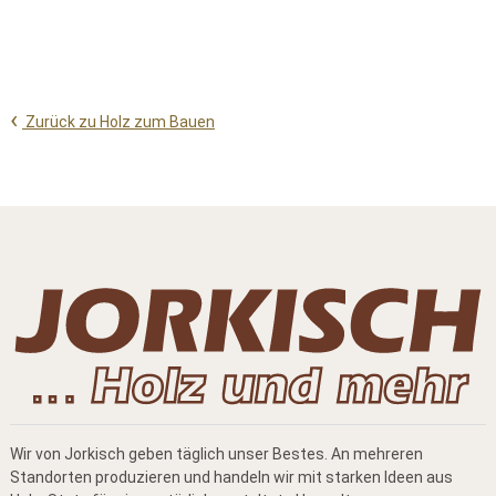
Zurück zu Holz zum Bauen
Wir von Jorkisch geben täglich unser Bestes. An mehreren
Standorten produzieren und handeln wir mit starken Ideen aus