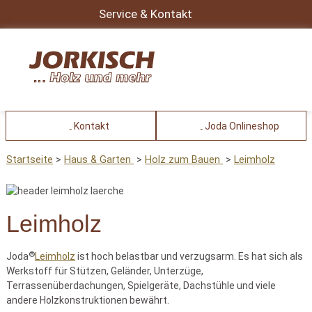
Service & Kontakt
Kontakt
Joda Onlineshop
Startseite
Haus & Garten
Holz zum Bauen
Leimholz
Leimholz
®
Joda
Leimholz
ist hoch belastbar und verzugsarm. Es hat sich als
Werkstoff für Stützen, Geländer, Unterzüge,
Terrassenüberdachungen, Spielgeräte, Dachstühle und viele
andere Holzkonstruktionen bewährt.