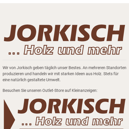
Wir von Jorkisch geben täglich unser Bestes. An mehreren Standorten
produzieren und handeln wir mit starken Ideen aus Holz. Stets für
eine natürlich gestaltete Umwelt.
Besuchen Sie unseren Outlet-Store auf Kleinanzeigen: