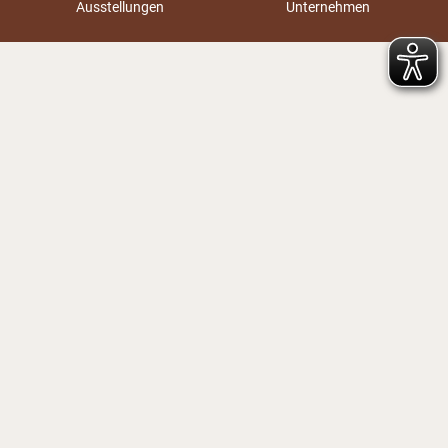
Ausstellungen
Unternehmen