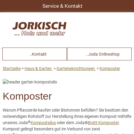
Service & Kontakt
Kontakt
Joda Onlineshop
Startseite
Haus & Garten
Garteneinrichtungen
Komposter
Komposter
Warum Pflanzerde kaufen oder Biotonnen befüllen? Sie besitzen den
notwendigen Rohstoff zur Herstellung Ihres eigenen Kompost mithilfe
®
unseres Joda
Kompostsilos
oder dem Joda®
Brett-Komposter
.
Kompost gelingt besonders gut im Verbund von zwei