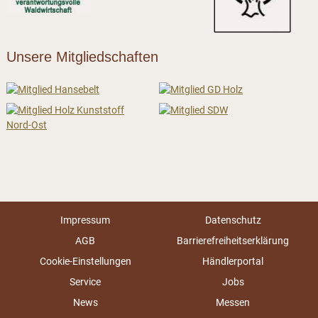
Unsere Mitgliedschaften
Impressum
Datenschutz
AGB
Barrierefreiheitserklärung
Cookie-Einstellungen
Händlerportal
Service
Jobs
News
Messen