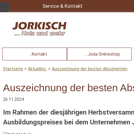
Service & Kontakt
Kontakt
Joda Onlineshop
Startseite
Aktuelles
Auszeichnung der besten Absolventen
Auszeichnung der besten Ab
26.11.2024
Im Rahmen der diesjährigen Herbstversamml
Ausbildungspreises bei dem Unternehmen J