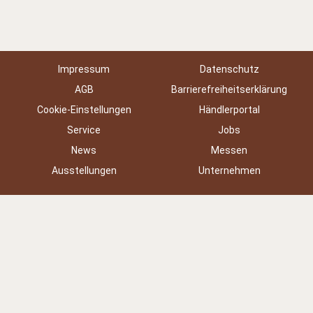
Impressum
Datenschutz
AGB
Barrierefreiheitserklärung
Cookie-Einstellungen
Händlerportal
Service
Jobs
News
Messen
Ausstellungen
Unternehmen