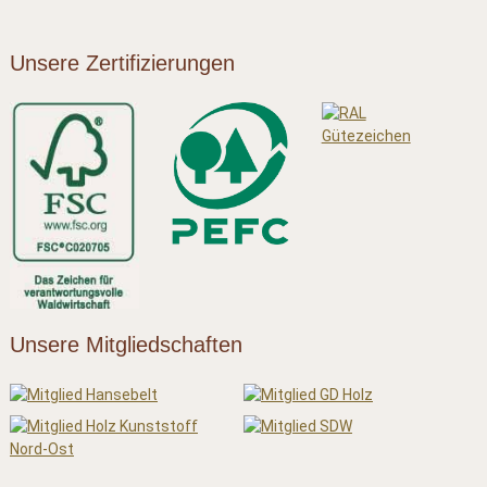
Unsere Zertifizierungen
Unsere Mitgliedschaften