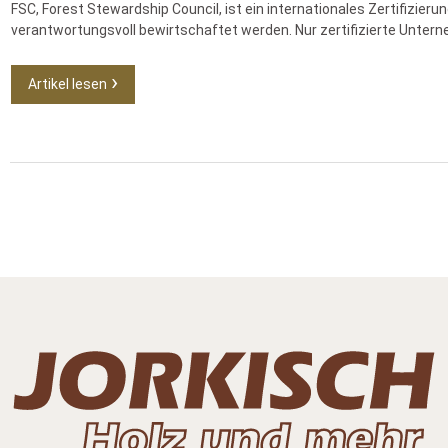
FSC, Forest Stewardship Council, ist ein internationales Zertifizi
verantwortungsvoll bewirtschaftet werden. Nur zertifizierte Unterne
Artikel lesen