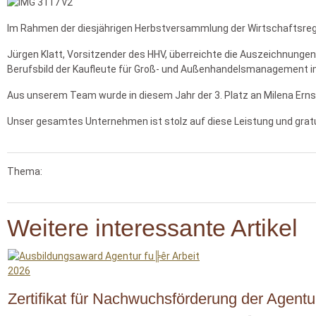
Im Rahmen der diesjährigen Herbstversammlung der Wirtschaftsregio
Jürgen Klatt, Vorsitzender des HHV, überreichte die Auszeichnung
Berufsbild der Kaufleute für
Groß- und Außenhandelsmanagement im 
Aus unserem Team wurde in diesem Jahr der 3. Platz an Milena Ern
Unser gesamtes Unternehmen ist stolz auf diese Leistung und gratul
Thema:
Weitere interessante Artikel
Zertifikat für Nachwuchsförderung der Agentur