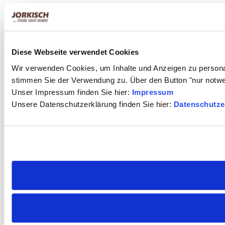
Diese Webseite verwendet Cookies
Wir verwenden Cookies, um Inhalte und Anzeigen zu personal
stimmen Sie der Verwendung zu. Über den Button "nur notw
Unser Impressum finden Sie hier:
Impressum
Unsere Datenschutzerklärung finden Sie hier:
Datenschutze