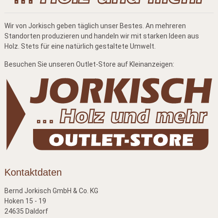
Wir von Jorkisch geben täglich unser Bestes. An mehreren
Standorten produzieren und handeln wir mit starken Ideen aus
Holz. Stets für eine natürlich gestaltete Umwelt.
Besuchen Sie unseren Outlet-Store auf Kleinanzeigen:
Kontaktdaten
Bernd Jorkisch GmbH & Co. KG
Hoken 15 - 19
24635 Daldorf