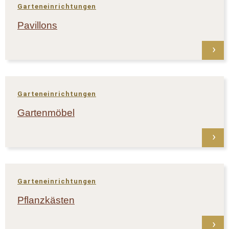
Garteneinrichtungen
Pavillons
Garteneinrichtungen
Gartenmöbel
Garteneinrichtungen
Pflanzkästen