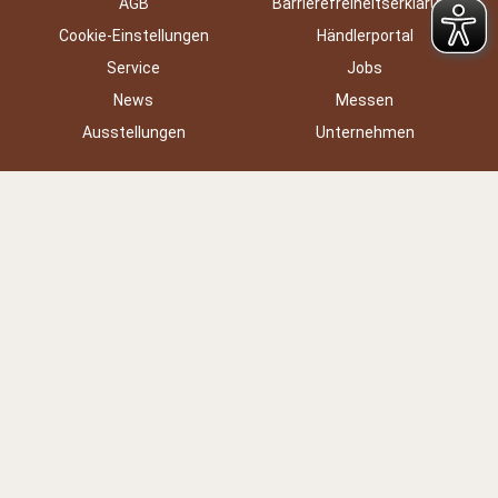
AGB
Barrierefreiheitserklärung
Cookie-Einstellungen
Händlerportal
Service
Jobs
News
Messen
Ausstellungen
Unternehmen