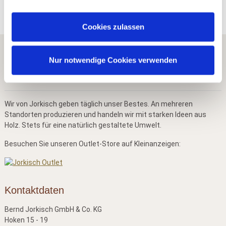
Cookies zulassen
Nur notwendige Cookies verwenden
Wir von Jorkisch geben täglich unser Bestes. An mehreren
Standorten produzieren und handeln wir mit starken Ideen aus
Holz. Stets für eine natürlich gestaltete Umwelt.
Besuchen Sie unseren Outlet-Store auf Kleinanzeigen:
Kontaktdaten
Bernd Jorkisch GmbH & Co. KG
Hoken 15 - 19