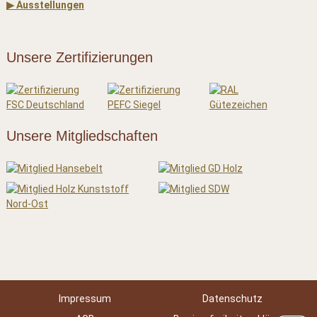
▶ Ausstellungen
Unsere Zertifizierungen
Unsere Mitgliedschaften
Impressum
Datenschutz