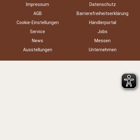
Impressum
Datenschutz
AGB
Barrierefreiheitserklärung
Cookie-Einstellungen
Händlerportal
Service
Jobs
News
Messen
Ausstellungen
Unternehmen