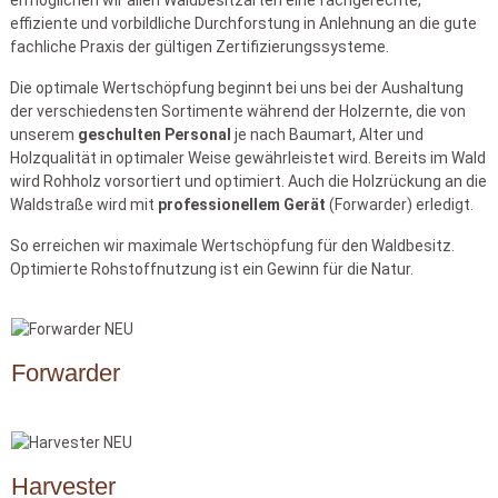
effiziente und vorbildliche Durchforstung in Anlehnung an die gute
fachliche Praxis der gültigen Zertifizierungssysteme.
Die optimale Wertschöpfung beginnt bei uns bei der Aushaltung
der verschiedensten Sortimente während der Holzernte, die von
unserem
geschulten Personal
je nach Baumart, Alter und
Holzqualität in optimaler Weise gewährleistet wird. Bereits im Wald
wird Rohholz vorsortiert und optimiert. Auch die Holzrückung an die
Waldstraße wird mit
professionellem Gerät
(Forwarder) erledigt.
So erreichen wir maximale Wertschöpfung für den Waldbesitz.
Optimierte Rohstoffnutzung ist ein Gewinn für die Natur.
Forwarder
Harvester