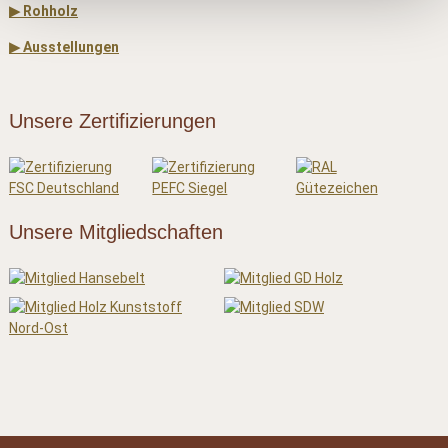
▶ Rohholz
▶ Ausstellungen
Unsere Zertifizierungen
Unsere Mitgliedschaften