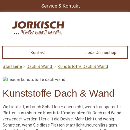
Service & Kontakt
Kontakt
Joda Onlineshop
Startseite
Dach & Wand
Kunststoffe Dach & Wand
Kunststoffe Dach & Wand
Wo Licht ist, ist auch Schatten – aber nicht, wenn transparente
Platten aus robusten Kunststoffmaterialien für Dach und Wand
verwendet werden. Hier gilt die Devise: Mehr Licht und wenig
Schatten, wenn Sie diese Platten statt lichtundurchlässigem