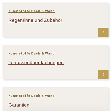
Kunststoffe Dach & Wand
Regenrinne und Zubehör
Kunststoffe Dach & Wand
Terrassenüberdachungen
Kunststoffe Dach & Wand
Garantien