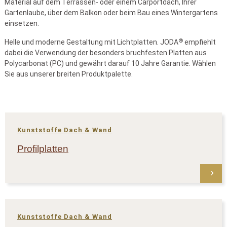
Material auf dem Terrassen- oder einem Carportdach, Ihrer
Gartenlaube, über dem Balkon oder beim Bau eines Wintergartens
einsetzen.
®
Helle und moderne Gestaltung mit Lichtplatten. JODA
empfiehlt
dabei die Verwendung der besonders bruchfesten Platten aus
Polycarbonat (PC) und gewährt darauf 10 Jahre Garantie. Wählen
Sie aus unserer breiten Produktpalette.
Kunststoffe Dach & Wand
Profilplatten
Kunststoffe Dach & Wand