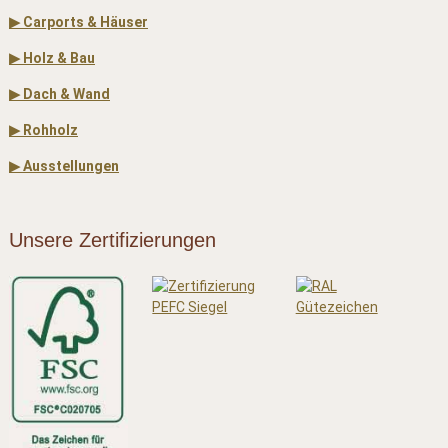
▶ Carports & Häuser
▶ Holz & Bau
▶ Dach & Wand
▶ Rohholz
▶ Ausstellungen
Unsere Zertifizierungen