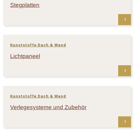
Stegplatten
Kunststoffe Dach & Wand
Lichtpaneel
Kunststoffe Dach & Wand
Verlegesysteme und Zubehör