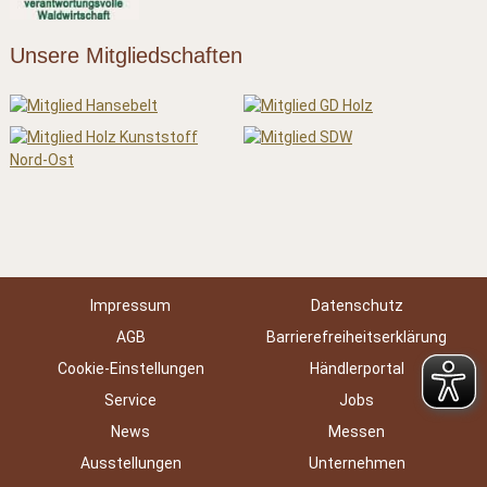
Unsere Mitgliedschaften
Impressum
Datenschutz
AGB
Barrierefreiheitserklärung
Cookie-Einstellungen
Händlerportal
Service
Jobs
News
Messen
Ausstellungen
Unternehmen