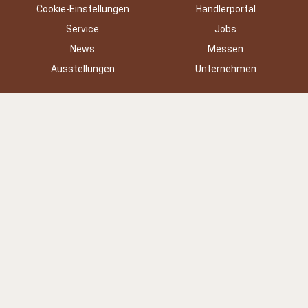
Cookie-Einstellungen
Händlerportal
Service
Jobs
News
Messen
Ausstellungen
Unternehmen