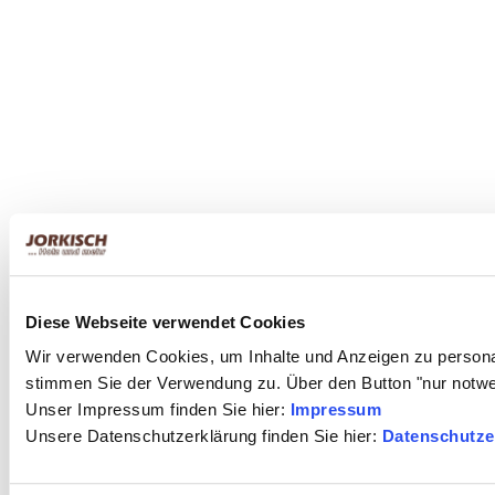
Diese Webseite verwendet Cookies
Wir verwenden Cookies, um Inhalte und Anzeigen zu personal
stimmen Sie der Verwendung zu. Über den Button "nur notw
Unser Impressum finden Sie hier:
Impressum
Unsere Datenschutzerklärung finden Sie hier:
Datenschutze