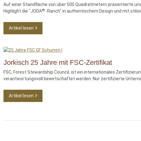
Auf einer Standfläche von über 500 Quadratmetern präsentierte un
®
Highlight die "JODA
-Ranch" in authentischem Design und mit stilsi
Artikel lesen
Jorkisch 25 Jahre mit FSC-Zertifikat
FSC, Forest Stewardship Council, ist ein internationales Zertifizi
verantwortungsvoll bewirtschaftet werden. Nur zertifizierte Unterne
Artikel lesen