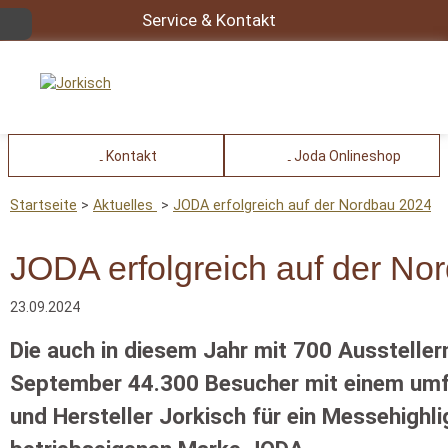
Service & Kontakt
Kontakt
Joda Onlineshop
Startseite
Aktuelles
JODA erfolgreich auf der Nordbau 2024
JODA erfolgreich auf der No
23.09.2024
Die auch in diesem Jahr mit 700 Ausstell
September 44.300 Besucher mit einem umf
und Hersteller Jorkisch für ein Messehighl