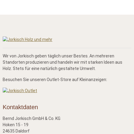
Wir von Jorkisch geben täglich unser Bestes. An mehreren
Standorten produzieren und handeln wir mit starken Ideen aus
Holz. Stets für eine natürlich gestaltete Umwelt.
Besuchen Sie unseren Outlet-Store auf Kleinanzeigen:
Kontaktdaten
Bernd Jorkisch GmbH & Co. KG
Hoken 15 - 19
24635 Daldorf