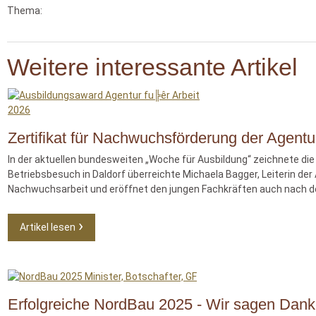
Thema:
Weitere interessante Artikel
Zertifikat für Nachwuchsförderung der Agentur
In der aktuellen bundesweiten „Woche für Ausbildung“ zeichnete di
Betriebsbesuch in Daldorf überreichte Michaela Bagger, Leiterin der
Nachwuchsarbeit und eröffnet den jungen Fachkräften auch nach der 
Artikel lesen
Erfolgreiche NordBau 2025 - Wir sagen Dank