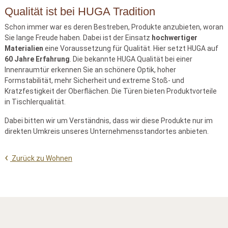
Qualität ist bei HUGA Tradition
Schon immer war es deren Bestreben, Produkte anzubieten, woran
Sie lange Freude haben. Dabei ist der Einsatz
hochwertiger
Materialien
eine Voraussetzung für Qualität. Hier setzt HUGA auf
60 Jahre Erfahrung
. Die bekannte HUGA Qualität bei einer
Innenraumtür erkennen Sie an schönere Optik, hoher
Formstabilität, mehr Sicherheit und extreme Stoß- und
Kratzfestigkeit der Oberflächen. Die Türen bieten Produktvorteile
in Tischlerqualität.
Dabei bitten wir um Verständnis, dass wir diese Produkte nur im
direkten Umkreis unseres Unternehmensstandortes anbieten.
Zurück zu Wohnen