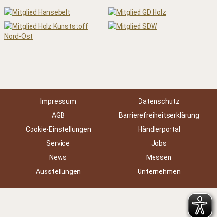
Impressum
Datenschutz
AGB
Barrierefreiheitserklärung
Cookie-Einstellungen
Händlerportal
Service
Jobs
News
Messen
Ausstellungen
Unternehmen