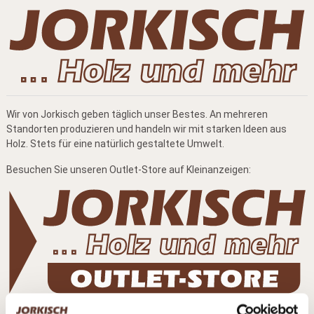
Wir von Jorkisch geben täglich unser Bestes. An mehreren
Standorten produzieren und handeln wir mit starken Ideen aus
Holz. Stets für eine natürlich gestaltete Umwelt.
Besuchen Sie unseren Outlet-Store auf Kleinanzeigen: