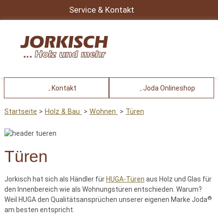
Service & Kontakt
Kontakt
Joda Onlineshop
Startseite
Holz & Bau
Wohnen
Türen
Türen
Jorkisch hat sich als Händler für
HUGA-Türen
aus Holz und Glas für
den Innenbereich wie als Wohnungstüren entschieden. Warum?
®
Weil HUGA den Qualitätsansprüchen unserer eigenen Marke Joda
am besten entspricht.