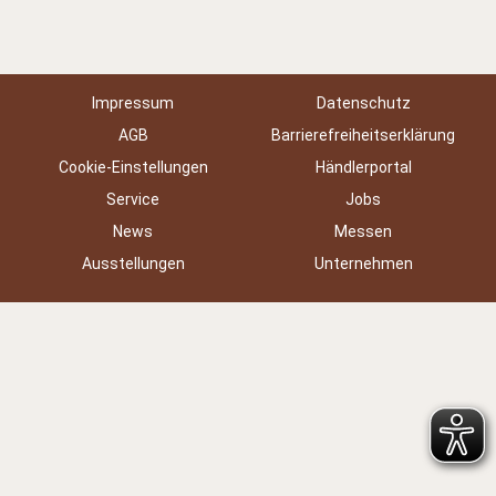
Impressum
Datenschutz
AGB
Barrierefreiheitserklärung
Cookie-Einstellungen
Händlerportal
Service
Jobs
News
Messen
Ausstellungen
Unternehmen