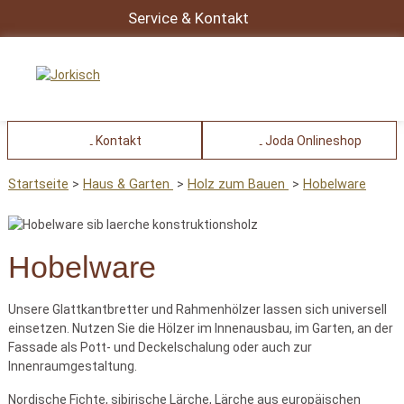
Service & Kontakt
Kontakt
Joda Onlineshop
Startseite
Haus & Garten
Holz zum Bauen
Hobelware
Hobelware
Unsere Glattkantbretter und Rahmenhölzer lassen sich universell
einsetzen. Nutzen Sie die Hölzer im Innenausbau, im Garten, an der
Fassade als Pott- und Deckelschalung oder auch zur
Innenraumgestaltung.
Nordische Fichte, sibirische Lärche, Lärche aus europäischen