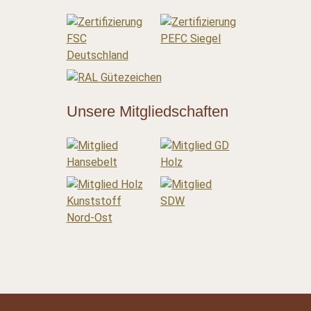
Unsere Mitgliedschaften