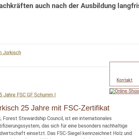
chkräften auch nach der Ausbildung langfris
n Jorkisch
Kontakt
rkisch 25 Jahre mit FSC-Zertifikat
, Forest Stewardship Council, ist ein internationales
tifizierungssystem, das sich für eine besonders nachhaltige
dwirtschaft einsetzt. Das FSC-Siegel kennzeichnet Holz und